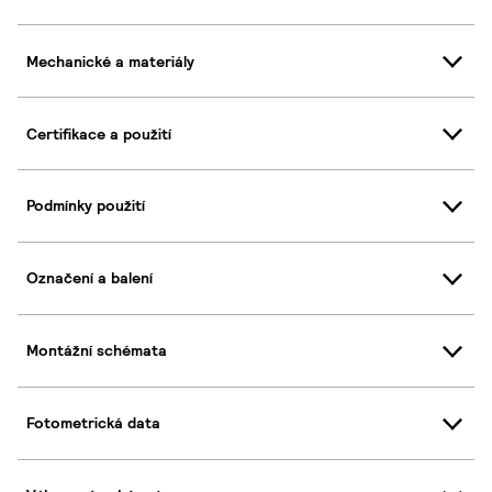
Mechanické a materiály
Certifikace a použití
Podmínky použití
Označení a balení
Montážní schémata
Fotometrická data