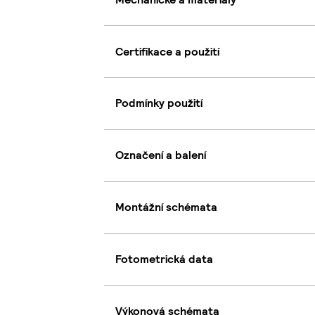
Certifikace a použití
Podmínky použití
Označení a balení
Montážní schémata
Fotometrická data
Výkonová schémata