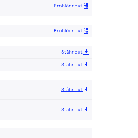
Prohlédnout
Prohlédnout
Stáhnout
Stáhnout
Stáhnout
Stáhnout