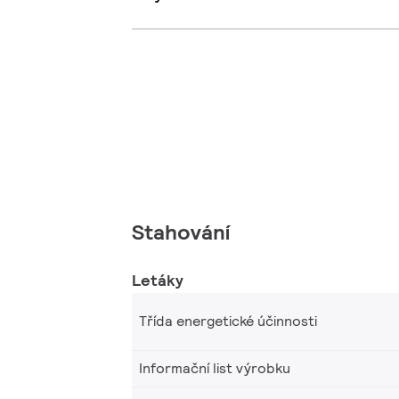
Stahování
Letáky
Třída energetické účinnosti
Informační list výrobku