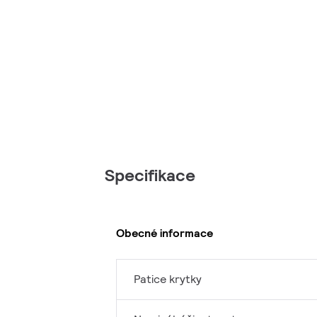
Specifikace
Obecné informace
Patice krytky