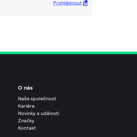
Prohlédnout
O nás
Naše společnost
Kariéra
Novinky a události
Značky
Kontakt