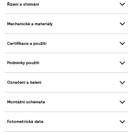
Řízení a stmívání
Mechanické a materiály
Certifikace a použití
Podmínky použití
Označení a balení
Montážní schémata
Fotometrická data