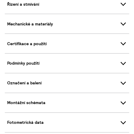
Řízení a stmívání
Mechanické a materiály
Certifikace a použití
Podmínky použití
Označení a balení
Montážní schémata
Fotometrická data