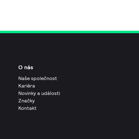
O nás
Naše společnost
Kariéra
Novinky a události
Značky
Kontakt