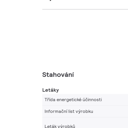
Stahování
Letáky
Třída energetické účinnosti
Informační list výrobku
Leták výrobků