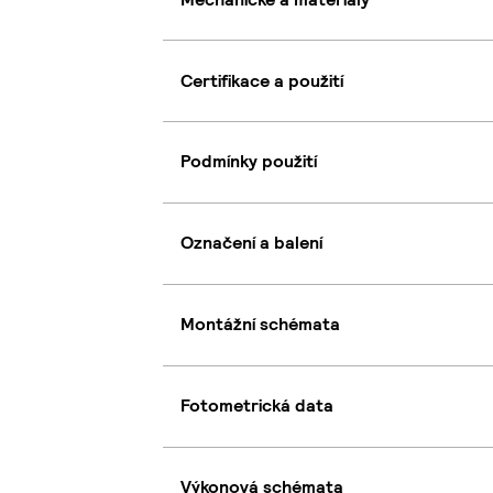
Certifikace a použití
Podmínky použití
Označení a balení
Montážní schémata
Fotometrická data
Výkonová schémata