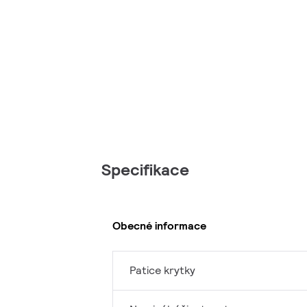
Specifikace
Obecné informace
Patice krytky