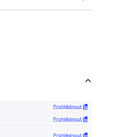
Prohlédnout
Prohlédnout
Prohlédnout