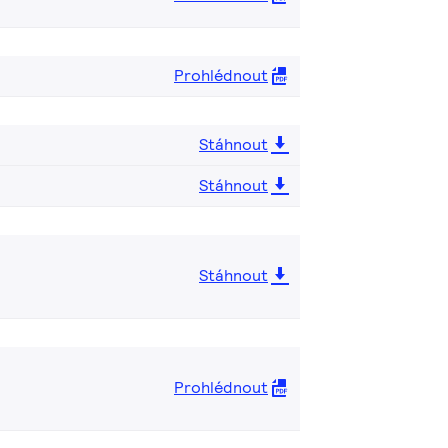
Prohlédnout
Stáhnout
Stáhnout
Stáhnout
Prohlédnout