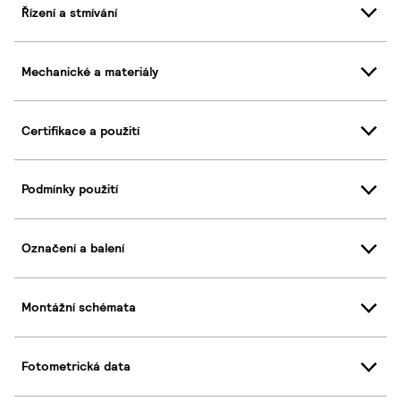
Řízení a stmívání
Mechanické a materiály
Certifikace a použití
Podmínky použití
Označení a balení
Montážní schémata
Fotometrická data