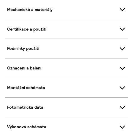
Mechanické a materiály
Certifikace a použití
Podmínky použití
Označení a balení
Montážní schémata
Fotometrická data
Výkonová schémata