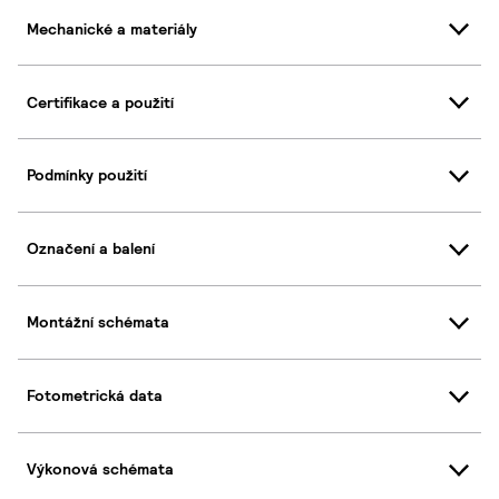
Mechanické a materiály
Certifikace a použití
Podmínky použití
Označení a balení
Montážní schémata
Fotometrická data
Výkonová schémata