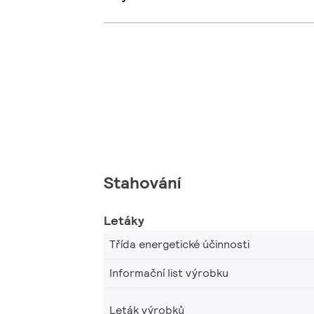
Stahování
Letáky
Třída energetické účinnosti
Informační list výrobku
Leták výrobků