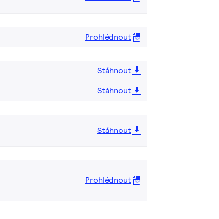
Prohlédnout
Stáhnout
Stáhnout
Stáhnout
Prohlédnout