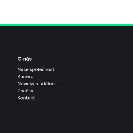
O nás
Naše společnost
Kariéra
Novinky a události
Značky
Kontakt