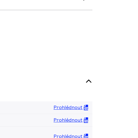
Prohlédnout
Prohlédnout
Prohlédnout