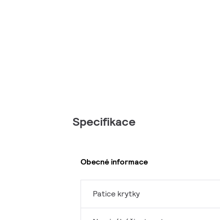
Specifikace
Obecné informace
Patice krytky