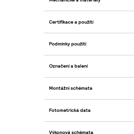
Certifikace a použití
Podmínky použití
Označení a balení
Montážní schémata
Fotometrická data
Výkonová schémata