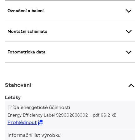
Označení a balení
Montážní schémata
Fotometrická data
Stahování
Letáky
Třída energetické účinnosti
Energy Efficiency Label 929002698002
pdf 66.2 kB
Prohlédnout
Informační list výrobku