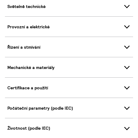
Světelně technické
Provozní a elektrické
Řízení a stmívání
Mechanické a materiály
Certifikace a použití
Počáteční parametry (podle IEC)
Životnost (podle IEC)