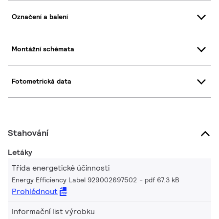
Označení a balení
Montážní schémata
Fotometrická data
Stahování
Letáky
Třída energetické účinnosti
Energy Efficiency Label 929002697502
pdf 67.3 kB
Prohlédnout
Informační list výrobku