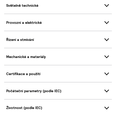
Světelně technické
Provozní a elektrické
Řízení a stmívání
Mechanické a materiály
Certifikace a použití
Počáteční parametry (podle IEC)
Životnost (podle IEC)