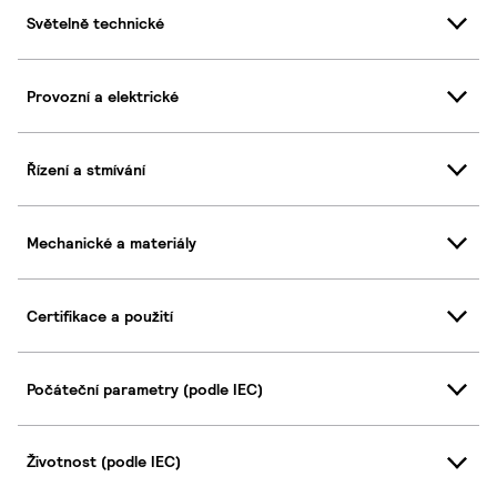
Světelně technické
Provozní a elektrické
Řízení a stmívání
Mechanické a materiály
Certifikace a použití
Počáteční parametry (podle IEC)
Životnost (podle IEC)