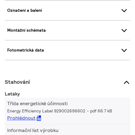
Označení a balení
Montážní schémata
Fotometrická data
Stahování
Letáky
Třída energetické účinnosti
Energy Efficiency Label 929002696602
pdf 66.7 kB
Prohlédnout
Informační list výrobku