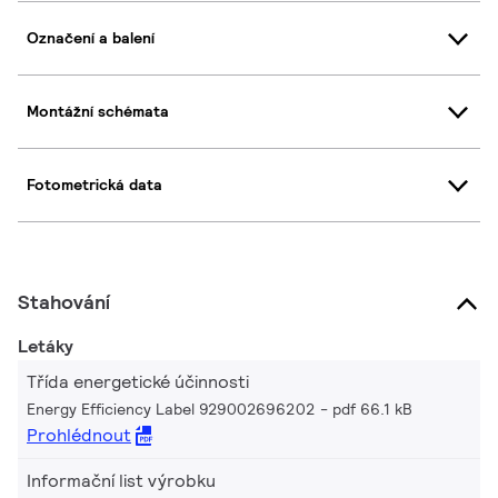
Označení a balení
Montážní schémata
Fotometrická data
Stahování
Letáky
Třída energetické účinnosti
Energy Efficiency Label 929002696202
pdf 66.1 kB
Prohlédnout
Informační list výrobku