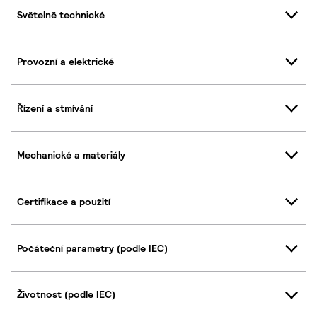
Světelně technické
Provozní a elektrické
Řízení a stmívání
Mechanické a materiály
Certifikace a použití
Počáteční parametry (podle IEC)
Životnost (podle IEC)