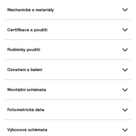
Mechanické a materiály
Certifikace a použití
Podmínky použití
Označení a balení
Montážní schémata
Fotometrická data
Výkonová schémata