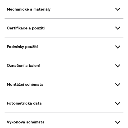
Mechanické a materiály
Certifikace a použití
Podmínky použití
Označení a balení
Montážní schémata
Fotometrická data
Výkonová schémata