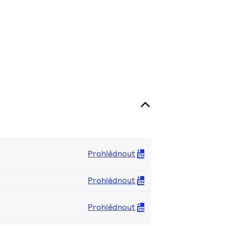
Prohlédnout
Prohlédnout
Prohlédnout