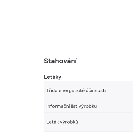
Stahování
Letáky
Třída energetické účinnosti
Informační list výrobku
Leták výrobků