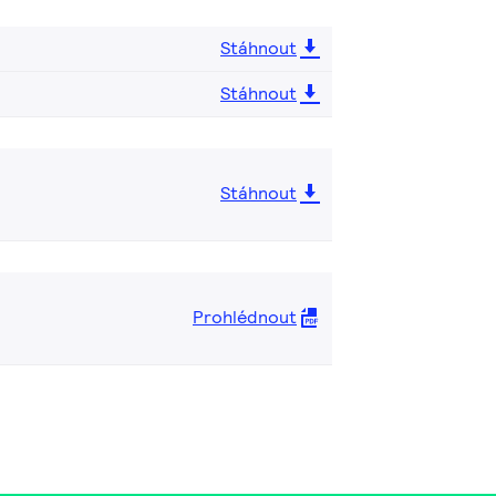
Stáhnout
Stáhnout
Stáhnout
Prohlédnout