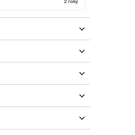
2 roky