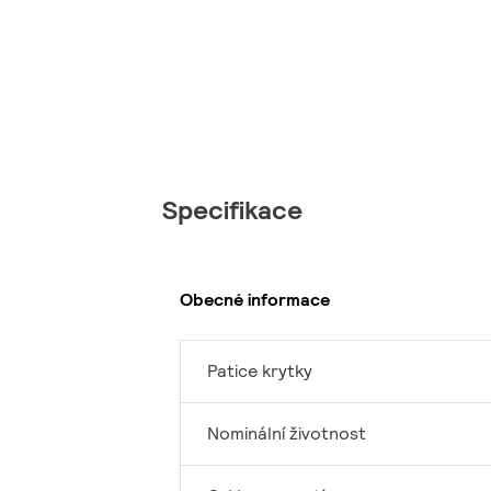
Specifikace
Obecné informace
Patice krytky
Nominální životnost