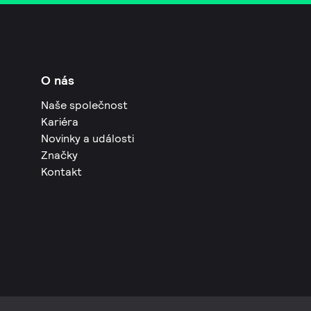
O nás
Naše společnost
Kariéra
Novinky a události
Značky
Kontakt