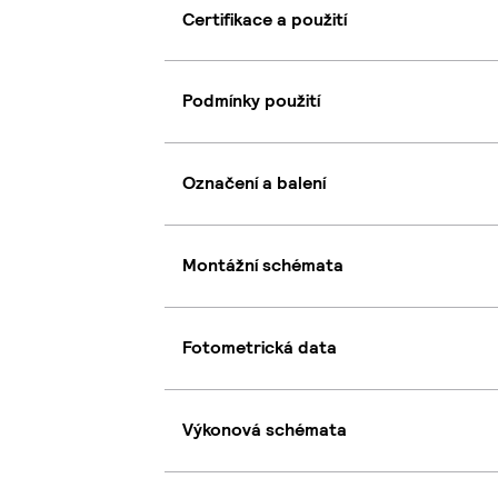
Certifikace a použití
Podmínky použití
Označení a balení
Montážní schémata
Fotometrická data
Výkonová schémata