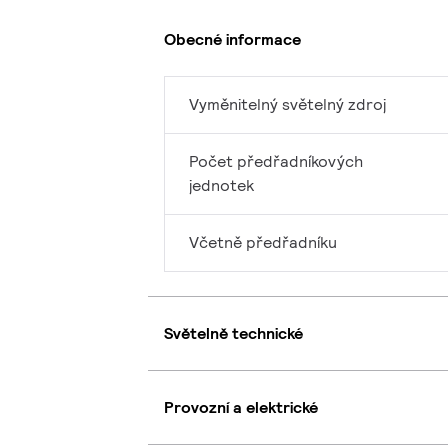
Obecné informace
Vyměnitelný světelný zdroj
Počet předřadníkových
jednotek
Včetně předřadníku
Světelně technické
Provozní a elektrické