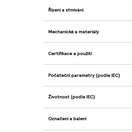
Řízení a stmívání
Mechanické a materiály
Certifikace a použití
Počáteční parametry (podle IEC)
Životnost (podle IEC)
Označení a balení