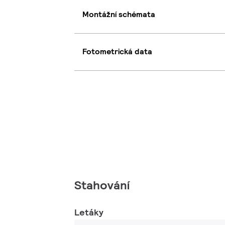
Montážní schémata
Fotometrická data
Stahování
Letáky