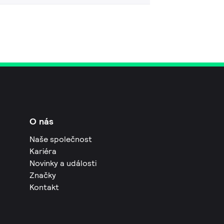
O nás
Naše společnost
Kariéra
Novinky a události
Značky
Kontakt