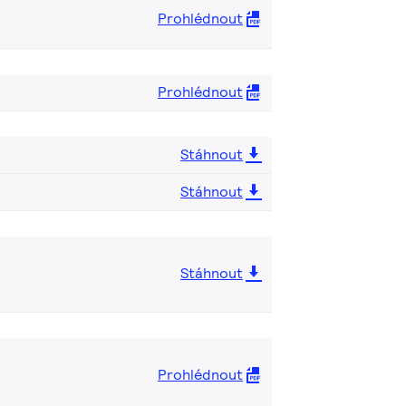
Prohlédnout
Prohlédnout
Stáhnout
Stáhnout
Stáhnout
Prohlédnout