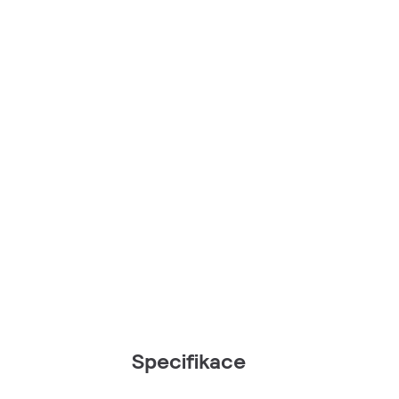
Specifikace