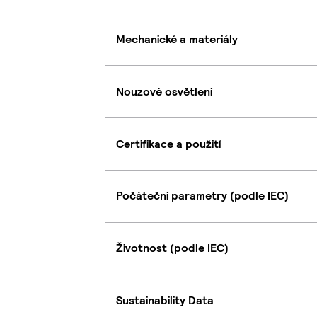
Mechanické a materiály
Nouzové osvětlení
Certifikace a použití
Počáteční parametry (podle IEC)
Životnost (podle IEC)
Sustainability Data