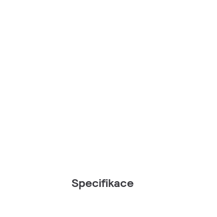
Specifikace