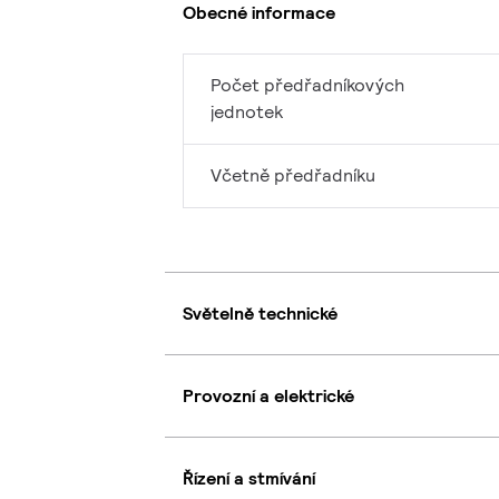
Obecné informace
Počet předřadníkových
jednotek
Včetně předřadníku
Světelně technické
Provozní a elektrické
Řízení a stmívání