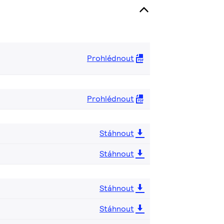
Prohlédnout
Prohlédnout
Stáhnout
Stáhnout
Stáhnout
Stáhnout