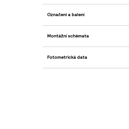
Označení a balení
Montážní schémata
Fotometrická data