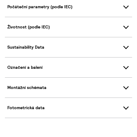
Počáteční parametry (podle IEC)
Životnost (podle IEC)
Sustainability Data
Označení a balení
Montážní schémata
Fotometrická data