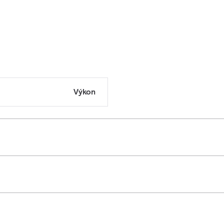
Výkon