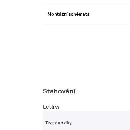
Montážní schémata
Stahování
Letáky
Text nabídky