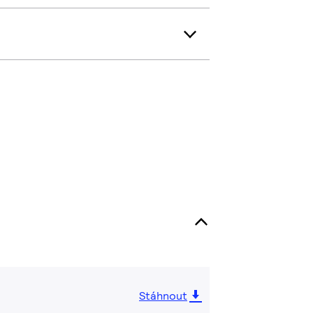
Stáhnout