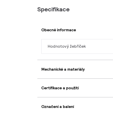
Specifikace
Obecné informace
Hodnotový žebříček
Mechanické a materiály
Certifikace a použití
Označení a balení