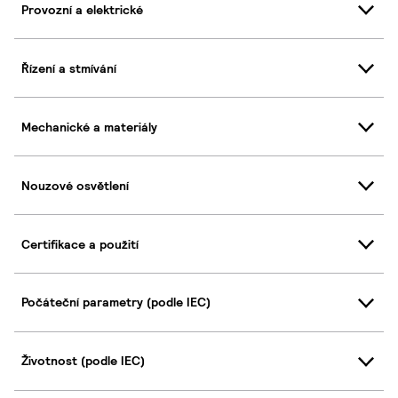
Provozní a elektrické
Řízení a stmívání
Mechanické a materiály
Nouzové osvětlení
Certifikace a použití
Počáteční parametry (podle IEC)
Životnost (podle IEC)