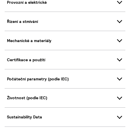
Provozní a elektrické
Řízení a stmívání
Mechanické a materiály
Certifikace a použití
Počáteční parametry (podle IEC)
Životnost (podle IEC)
Sustainability Data