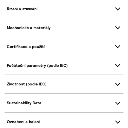
Řízení a stmívání
Mechanické a materiály
Certifikace a použití
Počáteční parametry (podle IEC)
Životnost (podle IEC)
Sustainability Data
Označení a balení