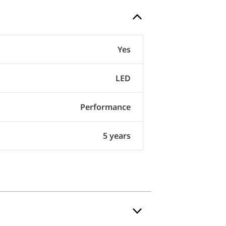
Yes
LED
Performance
5 years