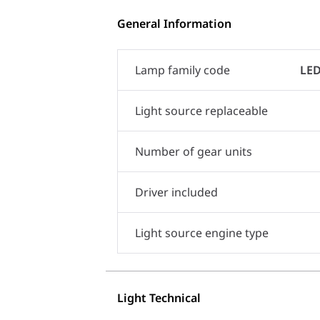
General Information
Lamp family code
LED
Light source replaceable
Number of gear units
Driver included
Light source engine type
Light Technical