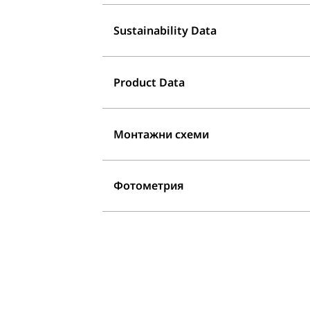
Sustainability Data
Product Data
Монтажни схеми
Фотометрия