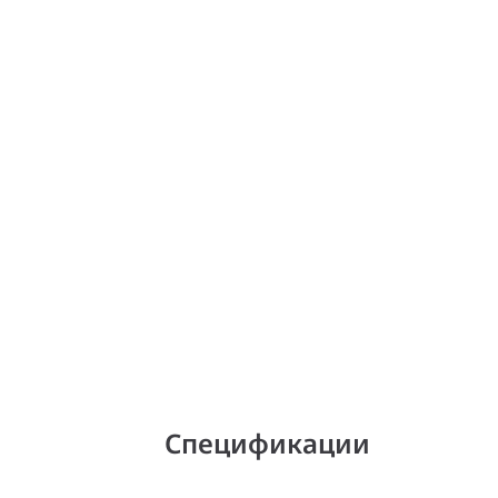
Спецификации