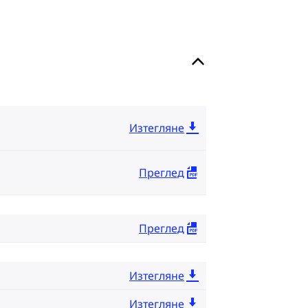
Изтегляне
Преглед
Преглед
Изтегляне
Изтегляне