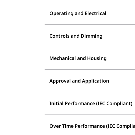
Operating and Electrical
Controls and Dimming
Mechanical and Housing
Approval and Application
Initial Performance (IEC Compliant)
Over Time Performance (IEC Complia