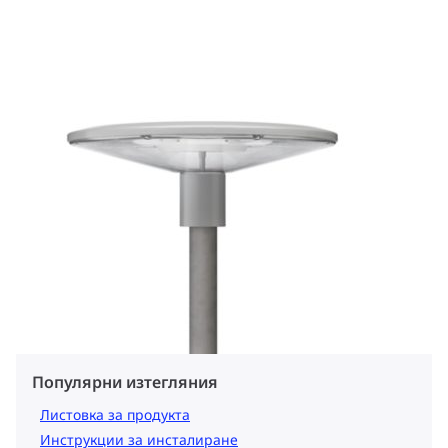
Популярни изтегляния
Листовка за продукта
Инструкции за инсталиране