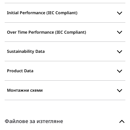
Initial Performance (IEC Compliant)
Over Time Performance (IEC Compliant)
Sustainability Data
Product Data
Монтажни схеми
Файлове за изтегляне