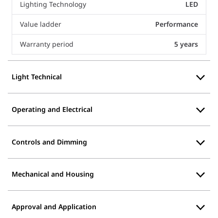
Lighting Technology
LED
Value ladder
Performance
Warranty period
5 years
Light Technical
Operating and Electrical
Controls and Dimming
Mechanical and Housing
Approval and Application