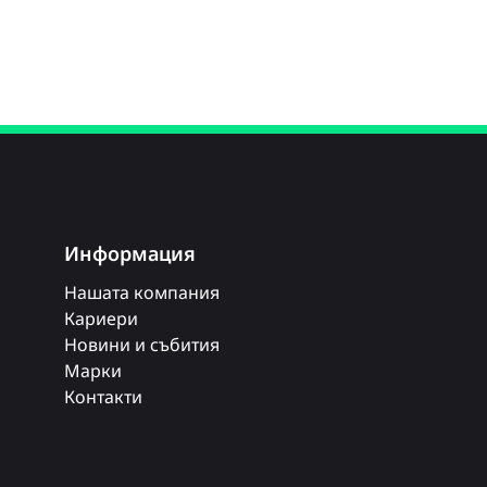
Информация
Нашата компания
Кариери
Новини и събития
Марки
Контакти