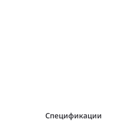
Спецификации