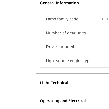
General Information
Lamp family code
LED
Number of gear units
Driver included
Light source engine type
Light Technical
Operating and Electrical