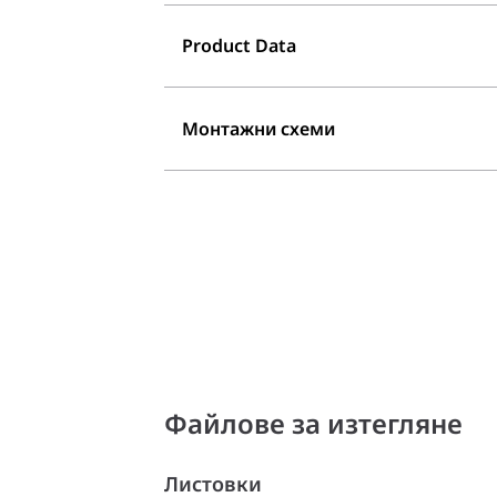
Product Data
Монтажни схеми
Файлове за изтегляне
Листовки