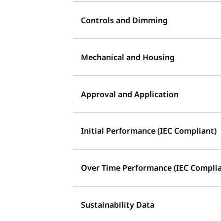
Controls and Dimming
Mechanical and Housing
Approval and Application
Initial Performance (IEC Compliant)
Over Time Performance (IEC Complia
Sustainability Data