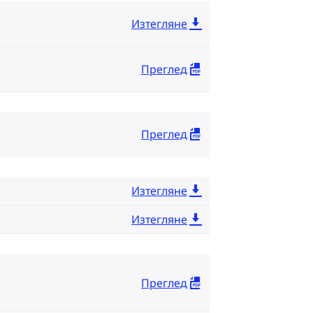
Изтегляне
Преглед
Преглед
Изтегляне
Изтегляне
Преглед