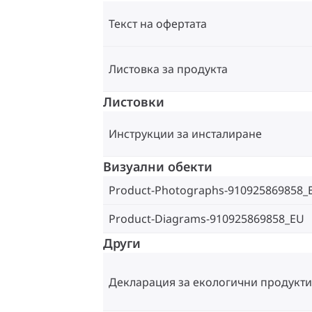
Текст на офертата
Листовка за продукта
Листовки
Инструкции за инсталиране
Визуални обекти
Product-Photographs-910925869858_
Product-Diagrams-910925869858_EU
Други
Декларация за екологични продукти