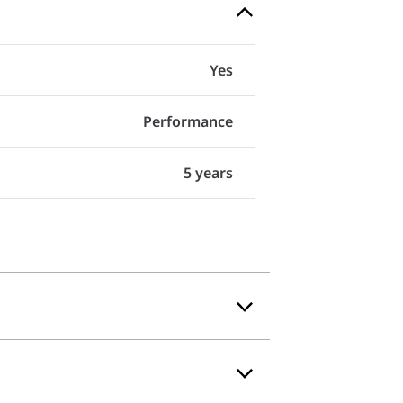
Yes
Performance
5 years