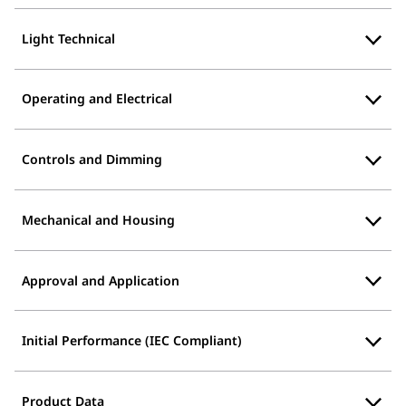
Light Technical
Operating and Electrical
Controls and Dimming
Mechanical and Housing
Approval and Application
Initial Performance (IEC Compliant)
Product Data