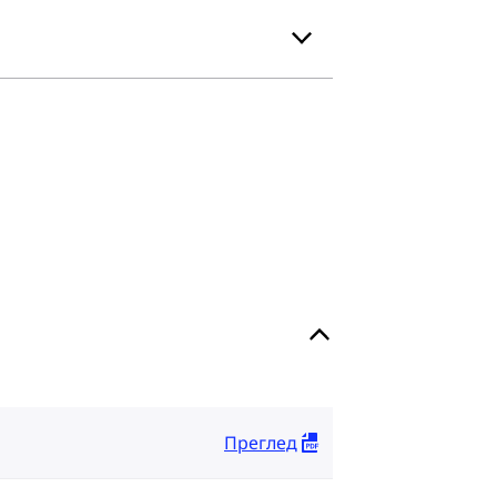
Преглед