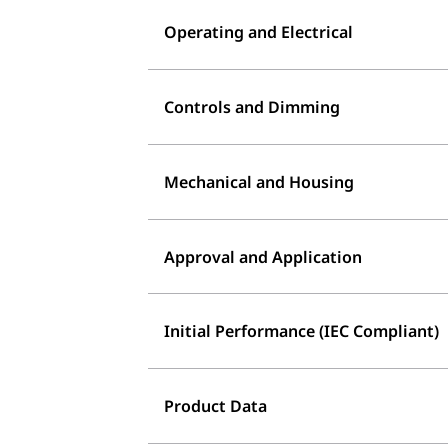
Operating and Electrical
Controls and Dimming
Mechanical and Housing
Approval and Application
Initial Performance (IEC Compliant)
Product Data