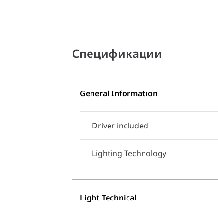
Спецификации
General Information
Driver included
Lighting Technology
Light Technical