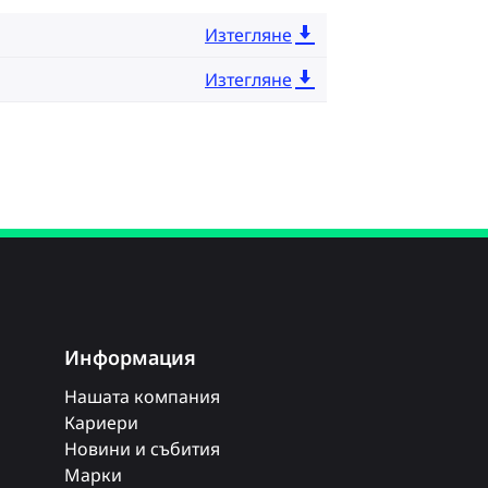
Изтегляне
Изтегляне
Информация
Нашата компания
Кариери
Новини и събития
Марки