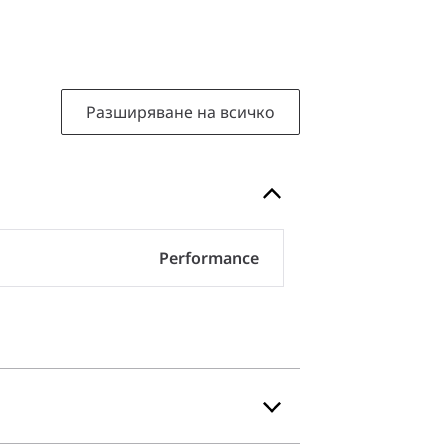
Разширяване на всичко
Performance