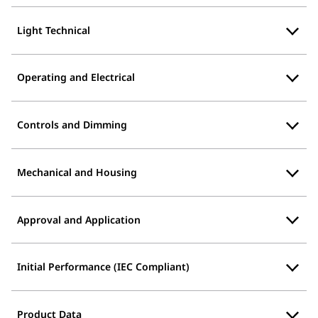
Light Technical
Operating and Electrical
Controls and Dimming
Mechanical and Housing
Approval and Application
Initial Performance (IEC Compliant)
Product Data