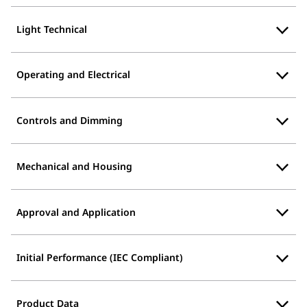
Light Technical
Operating and Electrical
Controls and Dimming
Mechanical and Housing
Approval and Application
Initial Performance (IEC Compliant)
Product Data