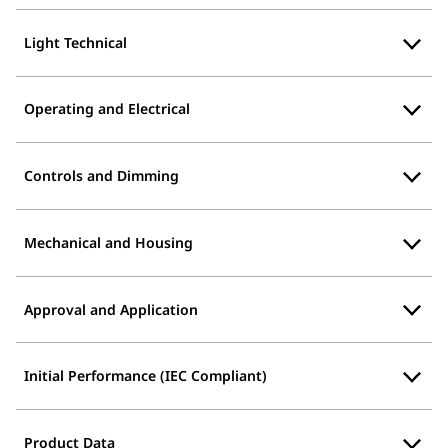
Light Technical
Operating and Electrical
Controls and Dimming
Mechanical and Housing
Approval and Application
Initial Performance (IEC Compliant)
Product Data