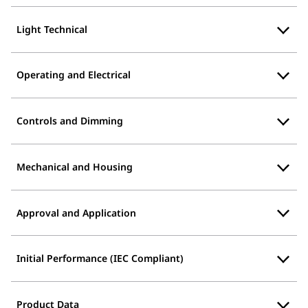
Light Technical
Operating and Electrical
Controls and Dimming
Mechanical and Housing
Approval and Application
Initial Performance (IEC Compliant)
Product Data