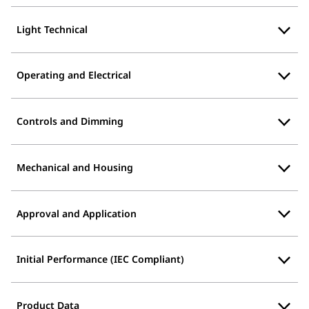
Light Technical
Operating and Electrical
Controls and Dimming
Mechanical and Housing
Approval and Application
Initial Performance (IEC Compliant)
Product Data