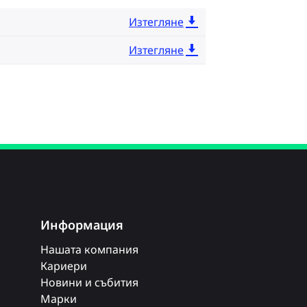
Изтегляне
Изтегляне
Информация
Нашата компания
Кариери
Новини и събития
Марки