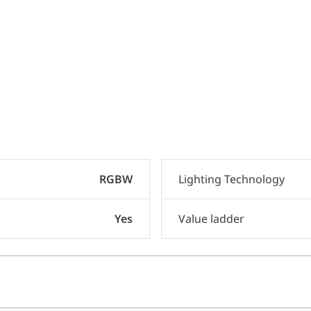
RGBW
Lighting Technology
Yes
Value ladder