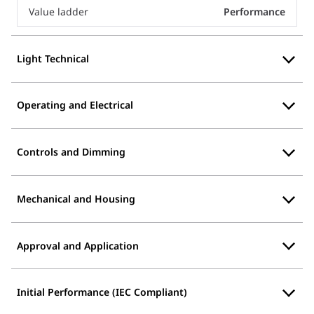
Value ladder
Performance
Light Technical
Operating and Electrical
Controls and Dimming
Mechanical and Housing
Approval and Application
Initial Performance (IEC Compliant)