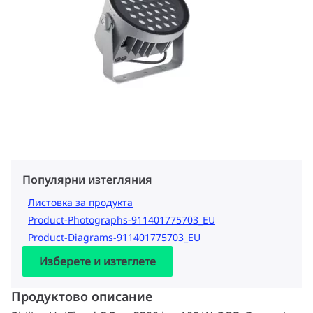
Популярни изтегляния
Листовка за продукта
Product-Photographs-911401775703_EU
Product-Diagrams-911401775703_EU
Изберете и изтеглете
Продуктово описание