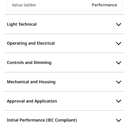
Value ladder
Performance
Light Technical
Operating and Electrical
Controls and Dimming
Mechanical and Housing
Approval and Application
Initial Performance (IEC Compliant)