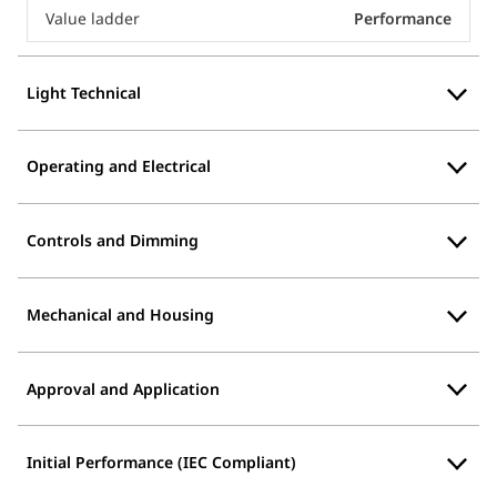
Value ladder
Performance
Light Technical
Operating and Electrical
Controls and Dimming
Mechanical and Housing
Approval and Application
Initial Performance (IEC Compliant)