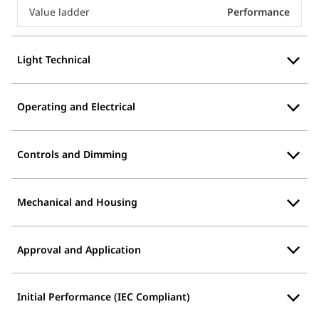
Value ladder
Performance
Light Technical
Operating and Electrical
Controls and Dimming
Mechanical and Housing
Approval and Application
Initial Performance (IEC Compliant)