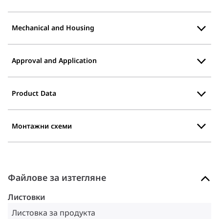
Mechanical and Housing
Approval and Application
Product Data
Монтажни схеми
Файлове за изтегляне
Листовки
Листовка за продукта