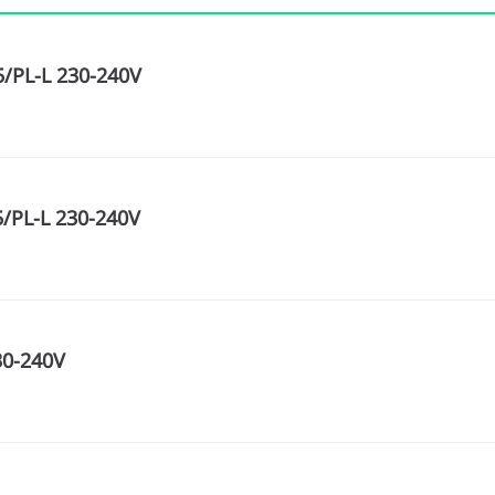
/PL-L 230-240V
/PL-L 230-240V
30-240V