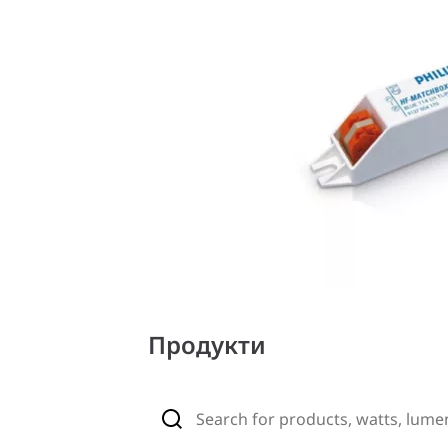
Продукти