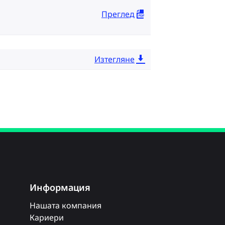
Преглед
Изтегляне
Информация
Нашата компания
Кариери