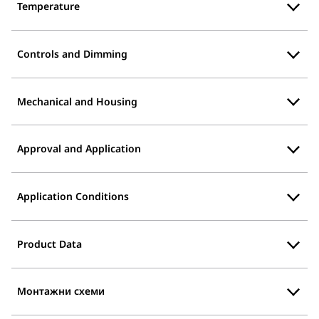
Temperature
Controls and Dimming
Mechanical and Housing
Approval and Application
Application Conditions
Product Data
Монтажни схеми