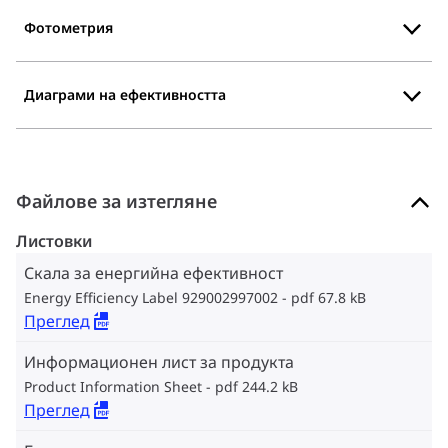
Фотометрия
Диаграми на ефективността
Файлове за изтегляне
Листовки
Скала за енергийна ефективност
Energy Efficiency Label 929002997002
pdf 67.8 kB
Преглед
Информационен лист за продукта
Product Information Sheet
pdf 244.2 kB
Преглед