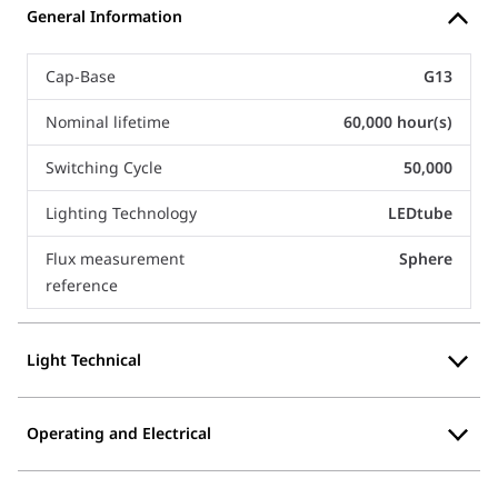
General Information
Cap-Base
G13
Nominal lifetime
60,000 hour(s)
Switching Cycle
50,000
Lighting Technology
LEDtube
Flux measurement
Sphere
reference
Light Technical
Operating and Electrical