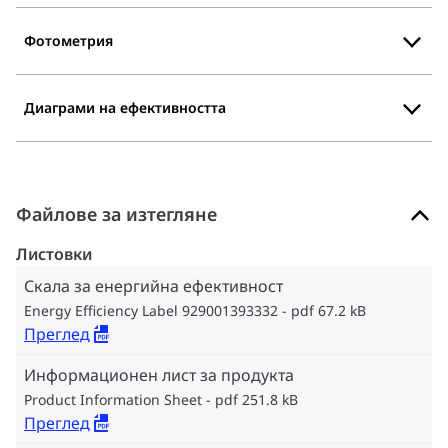
Фотометрия
Диаграми на ефективността
Файлове за изтегляне
Листовки
Скала за енергийна ефективност
Energy Efficiency Label 929001393332
pdf 67.2 kB
Преглед
Информационен лист за продукта
Product Information Sheet
pdf 251.8 kB
Преглед