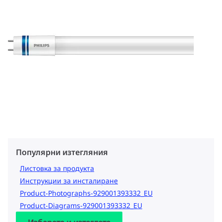
Популярни изтегляния
Листовка за продукта
Инструкции за инсталиране
Product-Photographs-929001393332_EU
Product-Diagrams-929001393332_EU