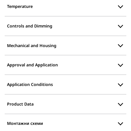
Temperature
Controls and Dimming
Mechanical and Housing
Approval and Application
Application Conditions
Product Data
Монтажни схеми