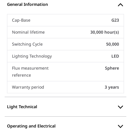
General Information
Cap-Base
G23
Nominal lifetime
30,000 hour(s)
Switching Cycle
50,000
Lighting Technology
LED
Flux measurement
Sphere
reference
Warranty period
3 years
Light Technical
Operating and Electrical