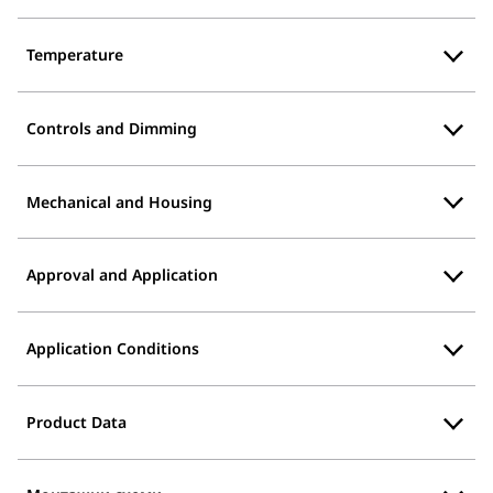
Temperature
Controls and Dimming
Mechanical and Housing
Approval and Application
Application Conditions
Product Data