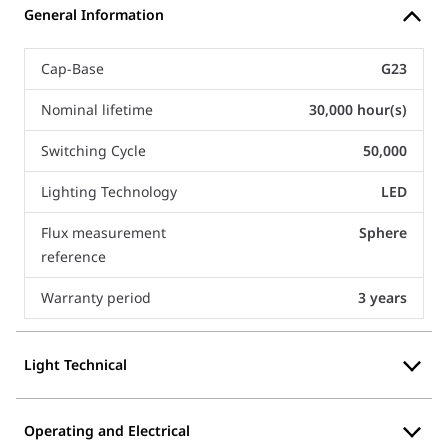
General Information
Cap-Base
G23
Nominal lifetime
30,000 hour(s)
Switching Cycle
50,000
Lighting Technology
LED
Flux measurement
Sphere
reference
Warranty period
3 years
Light Technical
Operating and Electrical