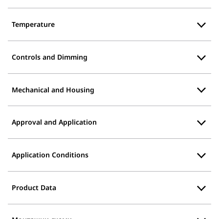
Temperature
Controls and Dimming
Mechanical and Housing
Approval and Application
Application Conditions
Product Data