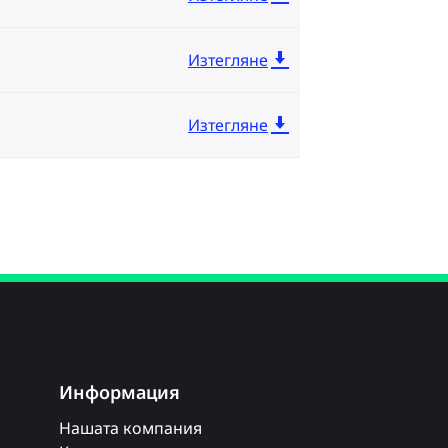
Изтегляне
Изтегляне
Информация
Нашата компания