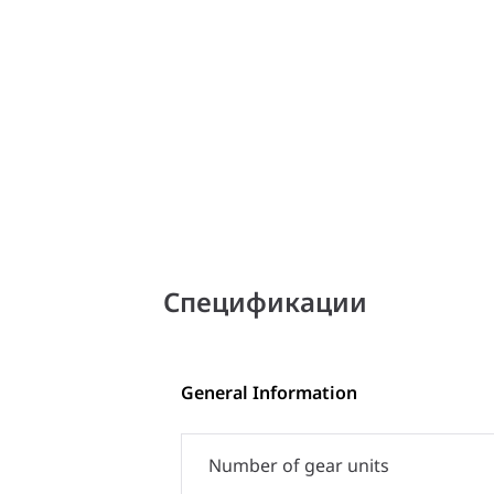
Спецификации
General Information
Number of gear units