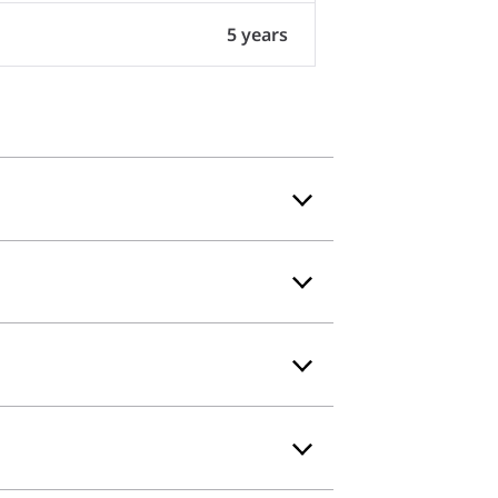
5 years