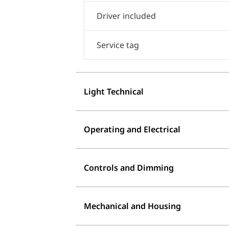
Driver included
Service tag
Light Technical
Operating and Electrical
Controls and Dimming
Mechanical and Housing