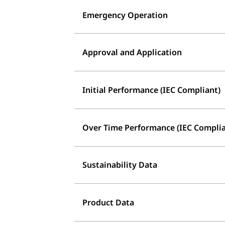
Emergency Operation
Approval and Application
Initial Performance (IEC Compliant)
Over Time Performance (IEC Complia
Sustainability Data
Product Data