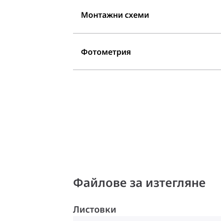
Монтажни схеми
Фотометрия
Файлове за изтегляне
Листовки