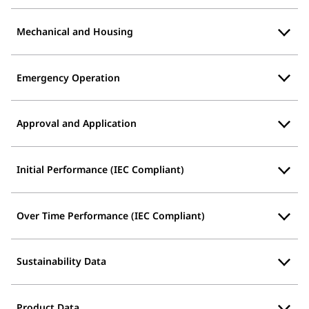
Mechanical and Housing
Emergency Operation
Approval and Application
Initial Performance (IEC Compliant)
Over Time Performance (IEC Compliant)
Sustainability Data
Product Data