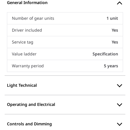
General Information
Number of gear units
1 unit
Driver included
Yes
Service tag
Yes
Value ladder
Specification
Warranty period
5 years
Light Technical
Operating and Electrical
Controls and Dimming