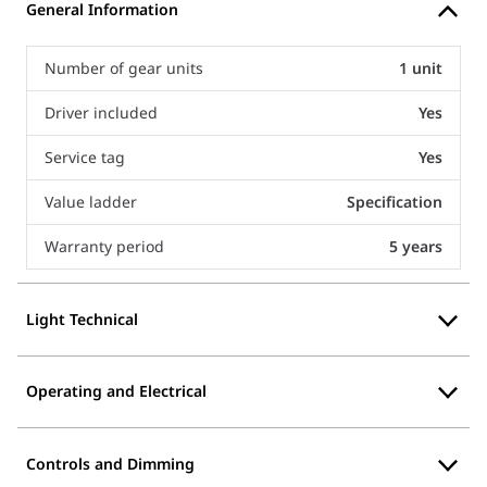
General Information
Number of gear units
1 unit
Driver included
Yes
Service tag
Yes
Value ladder
Specification
Warranty period
5 years
Light Technical
Operating and Electrical
Controls and Dimming