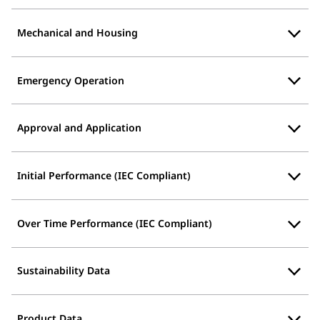
Mechanical and Housing
Emergency Operation
Approval and Application
Initial Performance (IEC Compliant)
Over Time Performance (IEC Compliant)
Sustainability Data
Product Data