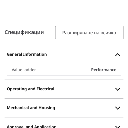
Спецификации
Разширяване на всичко
General Information
Value ladder
Performance
Operating and Electrical
Mechanical and Housing
Approval and Application