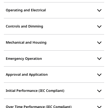
Operating and Electrical
Controls and Dimming
Mechanical and Housing
Emergency Operation
Approval and Application
Initial Performance (IEC Compliant)
Over Time Performance (IEC Compliant)