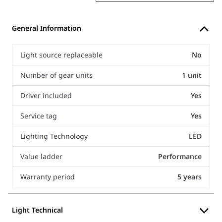
General Information
Light source replaceable
No
Number of gear units
1 unit
Driver included
Yes
Service tag
Yes
Lighting Technology
LED
Value ladder
Performance
Warranty period
5 years
Light Technical