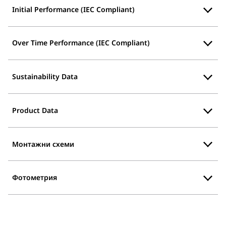
Initial Performance (IEC Compliant)
Over Time Performance (IEC Compliant)
Sustainability Data
Product Data
Монтажни схеми
Фотометрия