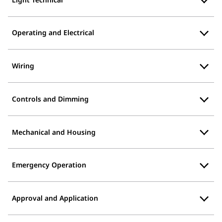
Operating and Electrical
Wiring
Controls and Dimming
Mechanical and Housing
Emergency Operation
Approval and Application